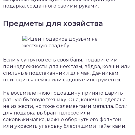
подарка, созданного своими руками.
Предметы для хозяйства
Если у супругов есть своя баня, подарите им
принадлежности для неё: тазы, вёдра, ковши или
стильные подстаканники для чая. Дачникам
пригодится лейка или садовые инструменты.
На восьмилетнюю годовщину принято дарить
разную бытовую технику. Она, конечно, сделана
не из жести, но тоже с элементами металла. Если
для подарка выбран пылесос или
соковыжималка, можно обернуть его фольгой
или украсить упаковку блестящими пайетками.