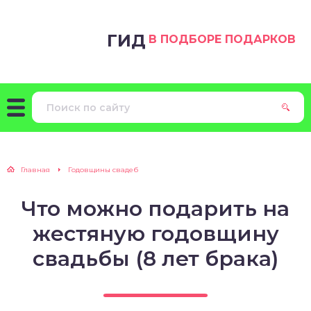
ГИД
В ПОДБОРЕ ПОДАРКОВ
Главная
Годовщины свадеб
Что можно подарить на
жестяную годовщину
свадьбы (8 лет брака)