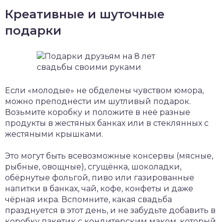
Креативные и шуточные
подарки
Если «молодые» не обделены чувством юмора,
можно преподнести им шутливый подарок.
Возьмите коробку и положите в неё разные
продукты в жестяных банках или в стеклянных с
жестяными крышками.
Это могут быть всевозможные консервы (мясные,
рыбные, овощные), сгущёнка, шоколадки,
обёрнутые фольгой, пиво или газированные
напитки в банках, чай, кофе, конфеты и даже
чёрная икра. Вспомните, какая свадьба
празднуется в этот день, и не забудьте добавить в
коробку пакетик с кондитерским маком, который