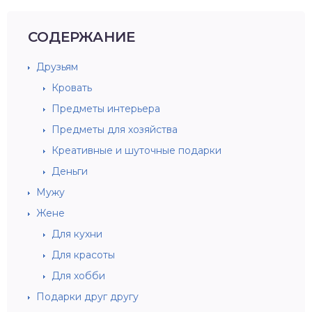
СОДЕРЖАНИЕ
Друзьям
Кровать
Предметы интерьера
Предметы для хозяйства
Креативные и шуточные подарки
Деньги
Мужу
Жене
Для кухни
Для красоты
Для хобби
Подарки друг другу