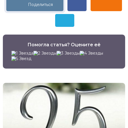
Помогла статья? Оцените её