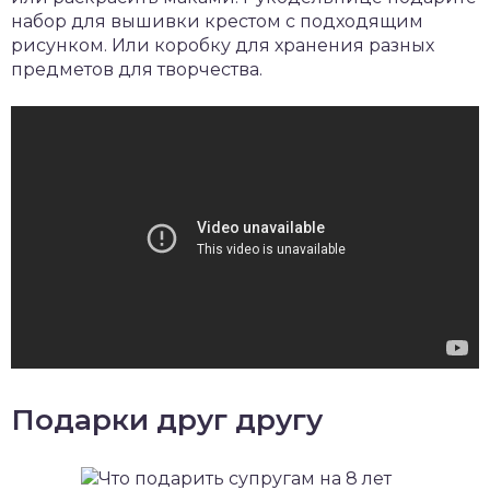
набор для вышивки крестом с подходящим
рисунком. Или коробку для хранения разных
предметов для творчества.
Подарки друг другу