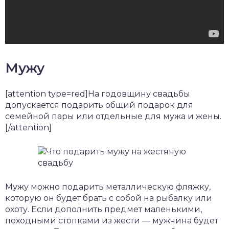
Мужу
[attention type=red]На годовщину свадьбы
допускается подарить общий подарок для
семейной пары или отдельные для мужа и жены.
[/attention]
Мужу можно подарить металлическую фляжку,
которую он будет брать с собой на рыбалку или
охоту. Если дополнить предмет маленькими,
походными стопками из жести — мужчина будет