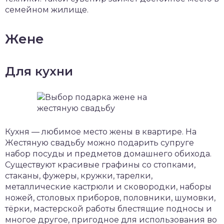
семейном жилище.
Жене
Для кухни
Кухня — любимое место жены в квартире. На
Жестяную свадьбу можно подарить супруге
набор посуды и предметов домашнего обихода.
Существуют красивые графины со стопками,
стаканы, фужеры, кружки, тарелки,
металлические кастрюли и сковородки, наборы
ножей, столовых приборов, половники, шумовки,
тёрки, мастерской работы блестящие подносы и
многое другое, пригодное для использования во