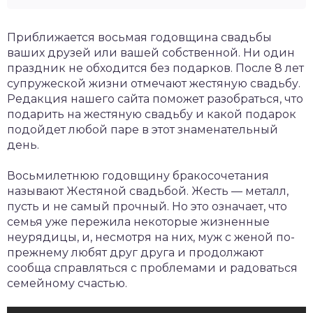
Приближается восьмая годовщина свадьбы
ваших друзей или вашей собственной. Ни один
праздник не обходится без подарков. После 8 лет
супружеской жизни отмечают жестяную свадьбу.
Редакция нашего сайта поможет разобраться, что
подарить на жестяную свадьбу и какой подарок
подойдет любой паре в этот знаменательный
день.
Восьмилетнюю годовщину бракосочетания
называют Жестяной свадьбой. Жесть — металл,
пусть и не самый прочный. Но это означает, что
семья уже пережила некоторые жизненные
неурядицы, и, несмотря на них, муж с женой по-
прежнему любят друг друга и продолжают
сообща справляться с проблемами и радоваться
семейному счастью.