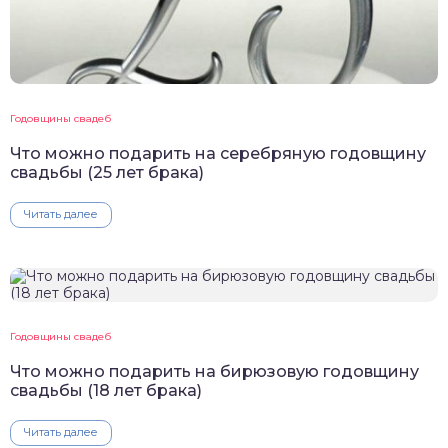
Годовщины свадеб
Что можно подарить на серебряную годовщину
свадьбы (25 лет брака)
Читать далее
Годовщины свадеб
Что можно подарить на бирюзовую годовщину
свадьбы (18 лет брака)
Читать далее