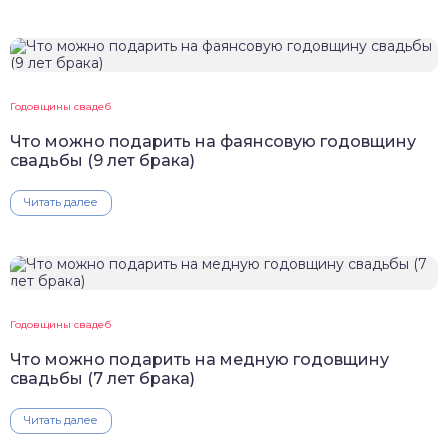
Годовщины свадеб
Что можно подарить на фаянсовую годовщину
свадьбы (9 лет брака)
Читать далее
Годовщины свадеб
Что можно подарить на медную годовщину
свадьбы (7 лет брака)
Читать далее