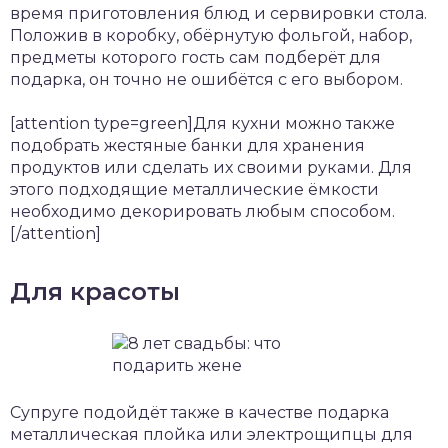
время приготовления блюд и сервировки стола.
Положив в коробку, обёрнутую фольгой, набор,
предметы которого гость сам подберёт для
подарка, он точно не ошибётся с его выбором.
[attention type=green]Для кухни можно также
подобрать жестяные банки для хранения
продуктов или сделать их своими руками. Для
этого подходящие металлические ёмкости
необходимо декорировать любым способом.
[/attention]
Для красоты
Супруге подойдёт также в качестве подарка
металлическая плойка или электрощипцы для