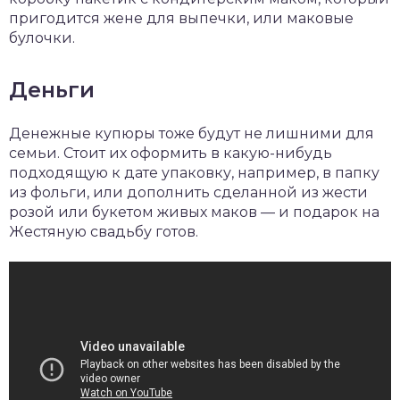
пригодится жене для выпечки, или маковые
булочки.
Деньги
Денежные купюры тоже будут не лишними для
семьи. Стоит их оформить в какую-нибудь
подходящую к дате упаковку, например, в папку
из фольги, или дополнить сделанной из жести
розой или букетом живых маков — и подарок на
Жестяную свадьбу готов.