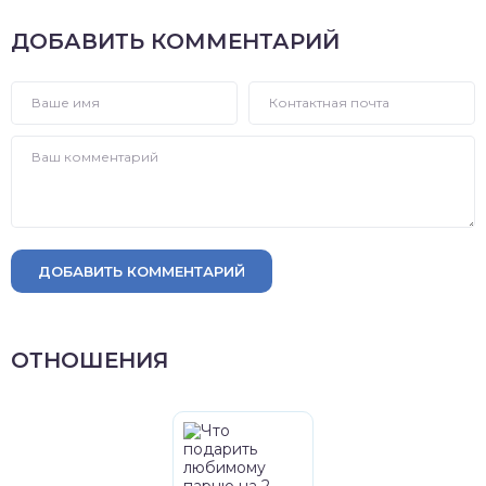
ДОБАВИТЬ КОММЕНТАРИЙ
ДОБАВИТЬ КОММЕНТАРИЙ
ОТНОШЕНИЯ