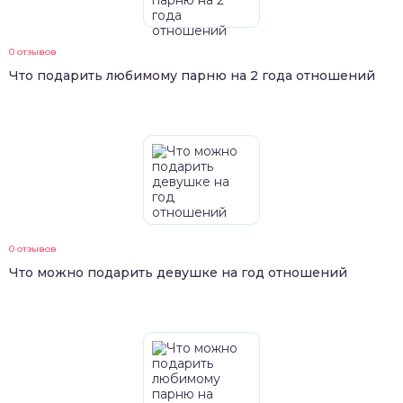
0 отзывов
Что подарить любимому парню на 2 года отношений
0 отзывов
Что можно подарить девушке на год отношений